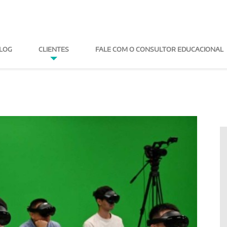
LOG
CLIENTES
FALE COM O CONSULTOR
FICIAL NO ENSINO