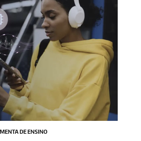
RAMENTA DE ENSINO