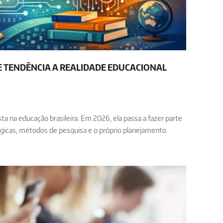
DE TENDÊNCIA A REALIDADE EDUCACIONAL
ista na educação brasileira. Em 2026, ela passa a fazer parte
gógicas, métodos de pesquisa e o próprio planejamento