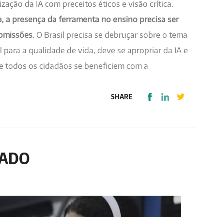
zação da IA com preceitos éticos e visão crítica.
, a presença da ferramenta no ensino precisa ser
 omissões.
O Brasil precisa se debruçar sobre o tema
para a qualidade de vida, deve se apropriar da IA e
 e todos os cidadãos se beneficiem com a
SHARE
NADO