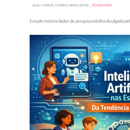
Autor:
JORNAL CORREIO BRASILIENSE
,
TECNOLOGIA
Estudo mostra dados de pesquisa inédita divulgada pe