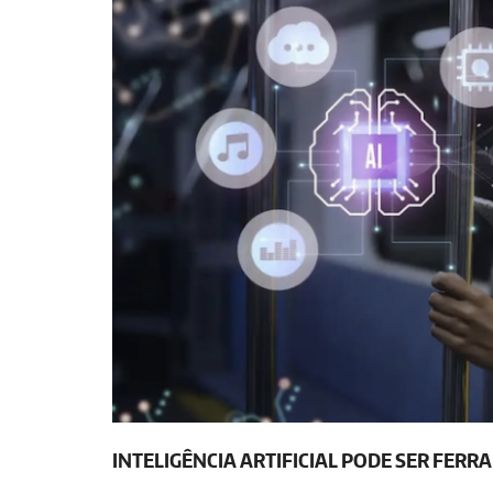
INTELIGÊNCIA ARTIFICIAL PODE SER FER