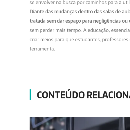
se envolver na busca por caminhos para a utili
Diante das mudanças dentro das salas de aula
tratada sem dar espaço para negligências ou
sem perder mais tempo. A educação, essencial 
criar meios para que estudantes, professores
ferramenta.
CONTEÚDO RELACIO