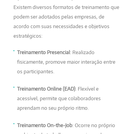
Existem diversos formatos de treinamento que
podem ser adotados pelas empresas, de
acordo com suas necessidades e objetivos
estratégicos:
Treinamento Presencial
: Realizado
fisicamente, promove maior interação entre
os participantes.
Treinamento Online (EAD)
: Flexível e
acessível, permite que colaboradores
aprendam no seu próprio ritmo.
Treinamento On-the-Job
: Ocorre no próprio