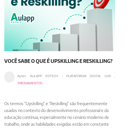
VOCÊ SABE O QUE É UPSKILLING E RESKILLING?
Autor:
AULAPP EDTECH - PLATAFORMA DIGITAL LMS
,
TREINAMENTOS
Os termos "Upskilling" e "Reskilling" são frequentemente
usados no contexto do desenvolvimento profissional e da
educação contínua, especialmente no cenário moderno de
trabalho, onde as habilidades exigidas estão em constante