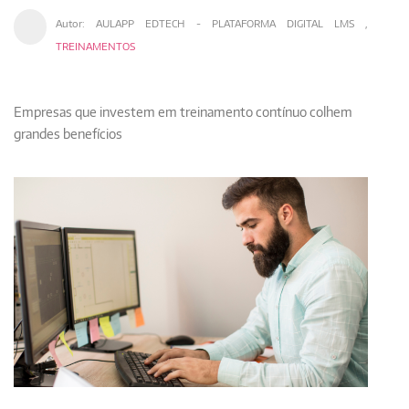
Autor:
AULAPP EDTECH - PLATAFORMA DIGITAL LMS
,
TREINAMENTOS
Empresas que investem em treinamento contínuo colhem
grandes benefícios