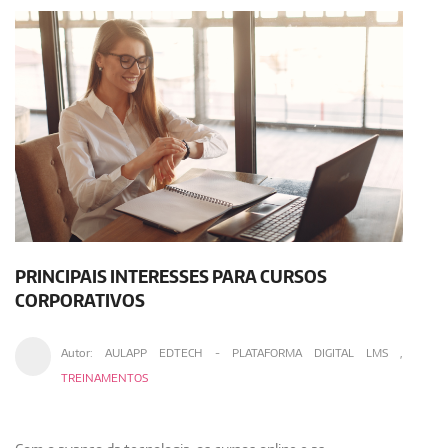
PRINCIPAIS INTERESSES PARA CURSOS
CORPORATIVOS
Autor:
AULAPP EDTECH - PLATAFORMA DIGITAL LMS
,
TREINAMENTOS