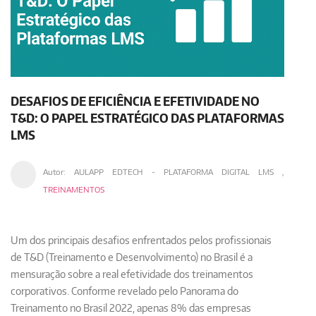
DESAFIOS DE EFICIÊNCIA E EFETIVIDADE NO
T&D: O PAPEL ESTRATÉGICO DAS PLATAFORMAS
LMS
Autor:
AULAPP EDTECH - PLATAFORMA DIGITAL LMS
,
TREINAMENTOS
Um dos principais desafios enfrentados pelos profissionais
de T&D (Treinamento e Desenvolvimento) no Brasil é a
mensuração sobre a real efetividade dos treinamentos
corporativos. Conforme revelado pelo Panorama do
Treinamento no Brasil 2022, apenas 8% das empresas