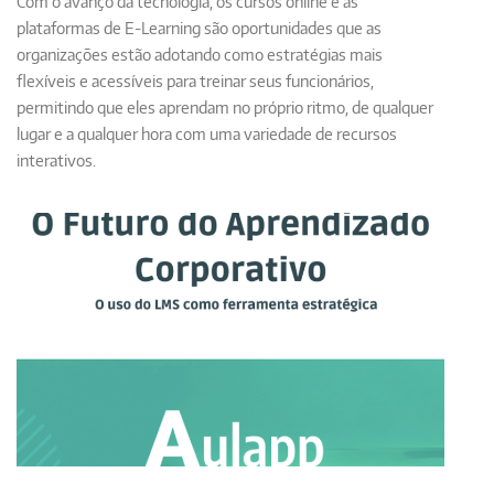
Com o avanço da tecnologia, os cursos online e as
plataformas de E-Learning são oportunidades que as
organizações estão adotando como estratégias mais
flexíveis e acessíveis para treinar seus funcionários,
permitindo que eles aprendam no próprio ritmo, de qualquer
lugar e a qualquer hora com uma variedade de recursos
interativos.