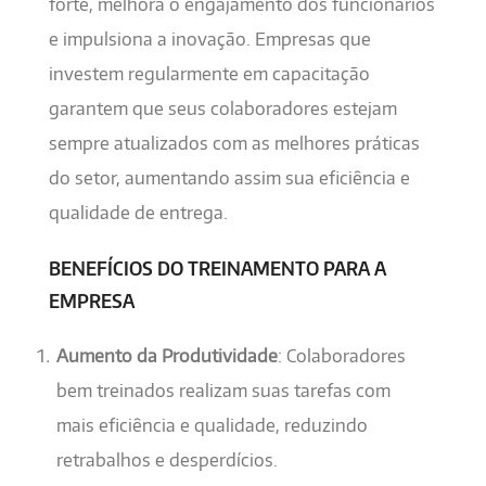
forte, melhora o engajamento dos funcionários
e impulsiona a inovação. Empresas que
investem regularmente em capacitação
garantem que seus colaboradores estejam
sempre atualizados com as melhores práticas
do setor, aumentando assim sua eficiência e
qualidade de entrega.
BENEFÍCIOS DO TREINAMENTO PARA A
EMPRESA
Aumento da Produtividade
: Colaboradores
bem treinados realizam suas tarefas com
mais eficiência e qualidade, reduzindo
retrabalhos e desperdícios.