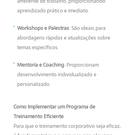
ambiente de trabalho, proporcionando
aprendizado prático e imediato.
Workshops e Palestras
: São ideais para
abordagens rápidas e atualizações sobre
temas específicos.
Mentoria e Coaching
: Proporcionam
desenvolvimento individualizado e
personalizado.
Como Implementar um Programa de
Treinamento Eficiente
Para que o treinamento corporativo seja eficaz,