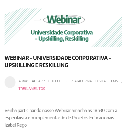
WEBINAR - UNIVERSIDADE CORPORATIVA -
UPSKILLING E RESKILLING
Autor:
AULAPP EDTECH - PLATAFORMA DIGITAL LMS
,
TREINAMENTOS
Venha participar do nosso Webinar amanhã às 18h30 com
a
especilaista em implementação de Projetos Educacionais
Izabel Rego