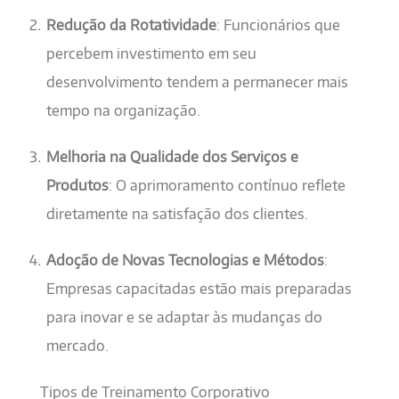
Redução da Rotatividade
: Funcionários que
percebem investimento em seu
desenvolvimento tendem a permanecer mais
tempo na organização.
Melhoria na Qualidade dos Serviços e
Produtos
: O aprimoramento contínuo reflete
diretamente na satisfação dos clientes.
Adoção de Novas Tecnologias e Métodos
:
Empresas capacitadas estão mais preparadas
para inovar e se adaptar às mudanças do
mercado.
Tipos de Treinamento Corporativo