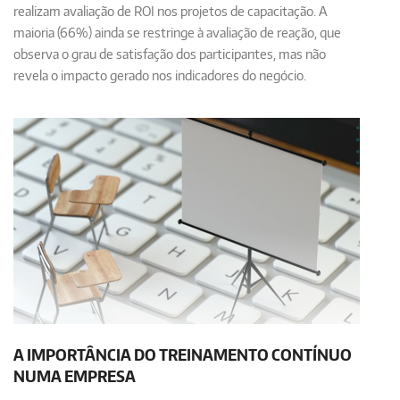
realizam avaliação de ROI nos projetos de capacitação. A
maioria (66%) ainda se restringe à avaliação de reação, que
observa o grau de satisfação dos participantes, mas não
revela o impacto gerado nos indicadores do negócio.
A IMPORTÂNCIA DO TREINAMENTO CONTÍNUO
NUMA EMPRESA