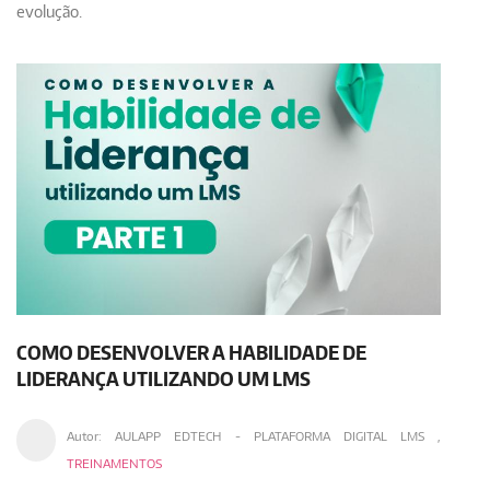
evolução.
COMO DESENVOLVER A HABILIDADE DE
LIDERANÇA UTILIZANDO UM LMS
Autor:
AULAPP EDTECH - PLATAFORMA DIGITAL LMS
,
TREINAMENTOS