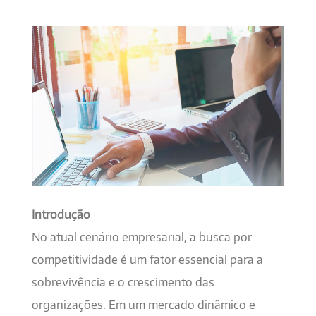
Introdução
No atual cenário empresarial, a busca por
competitividade é um fator essencial para a
sobrevivência e o crescimento das
organizações. Em um mercado dinâmico e