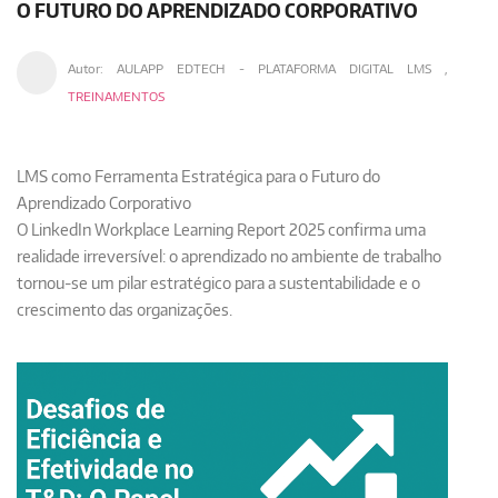
O FUTURO DO APRENDIZADO CORPORATIVO
Autor:
AULAPP EDTECH - PLATAFORMA DIGITAL LMS
,
TREINAMENTOS
LMS como Ferramenta Estratégica para o Futuro do
Aprendizado Corporativo
O
LinkedIn Workplace Learning Report 2025
confirma uma
realidade irreversível: o aprendizado no ambiente de trabalho
tornou-se um pilar estratégico para a sustentabilidade e o
crescimento das organizações.