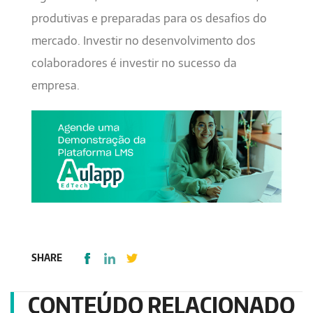
produtivas e preparadas para os desafios do
mercado. Investir no desenvolvimento dos
colaboradores é investir no sucesso da
empresa.
1080x400.jpg
SHARE
CONTEÚDO RELACIONADO