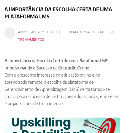
A IMPORTÂNCIA DA ESCOLHA CERTA DE UMA
PLATAFORMA LMS
Autor:
AULAPP EDTECH - PLATAFORMA DIGITAL LMS
,
TREINAMENTOS
A Importância da Escolha Certa de uma Plataforma LMS:
Impulsionando o Sucesso da Educação Online
Com o crescente interesse na educação online e no
aprendizado remoto, a escolha da plataforma de
Gerenciamento de Aprendizagem (LMS) certa tornou-se
crucial para o sucesso de instituições educacionais, empresas
e organizações de treinamento.