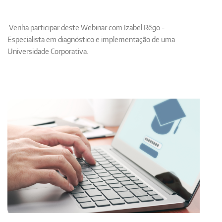
Venha participar deste Webinar com
Izabel Rêgo -
Especialista em diagnóstico e implementação de uma
Universidade Corporativa.