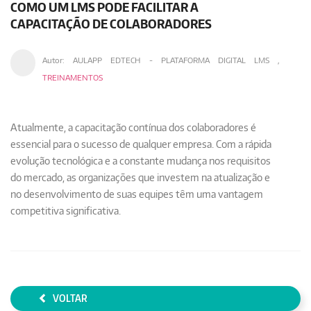
COMO UM LMS PODE FACILITAR A
CAPACITAÇÃO DE COLABORADORES
Autor:
AULAPP EDTECH - PLATAFORMA DIGITAL LMS
,
TREINAMENTOS
Atualmente, a capacitação contínua dos colaboradores é
essencial para o sucesso de qualquer empresa. Com a rápida
evolução tecnológica e a constante mudança nos requisitos
do mercado, as organizações que investem na atualização e
no desenvolvimento de suas equipes têm uma vantagem
competitiva significativa.
VOLTAR