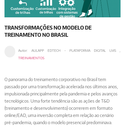
TRANSFORMAÇÕES NO MODELO DE
TREINAMENTO NO BRASIL
Autor:
AULAPP EDTECH - PLATAFORMA DIGITAL LMS
,
TREINAMENTOS
O panorama do treinamento corporativo no Brasil tem
passado por uma transformação acelerada nos últimos anos,
impulsionada principalmente pela pandemia e pelos avanços
tecnológicos. Uma forte tendência são as ações de T&D
(treinamento e desenvolvimento) ocorrerem em formato
online/EAD, uma inversão completa em relação ao cenário
pré-pandemia, quando o modelo presencial predominava.