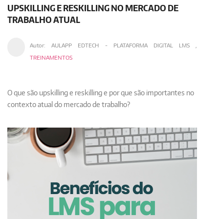
UPSKILLING E RESKILLING NO MERCADO DE
TRABALHO ATUAL
Autor:
AULAPP EDTECH - PLATAFORMA DIGITAL LMS
,
TREINAMENTOS
O que são upskilling e reskilling e por que são importantes no
contexto atual do mercado de trabalho?