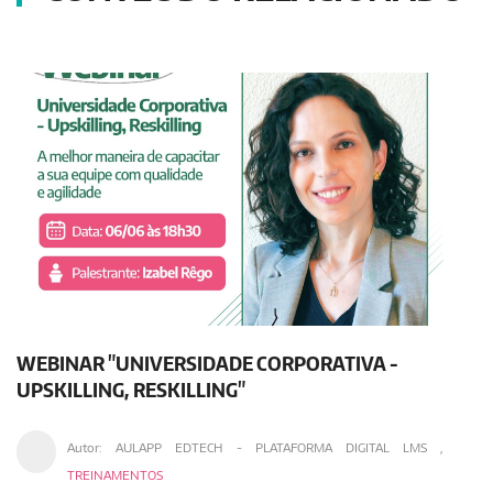
WEBINAR "UNIVERSIDADE CORPORATIVA -
UPSKILLING, RESKILLING"
Autor:
AULAPP EDTECH - PLATAFORMA DIGITAL LMS
,
TREINAMENTOS