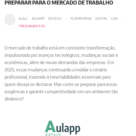
PREPARAR PARA O MERCADO DE TRABALHO
Autor:
AULAPP EDTECH - PLATAFORMA DIGITAL LMS
,
TREINAMENTOS
O mercado de trabalho está em constante transformação,
impulsionado por avanços tecnológicos, mudanças sociais e
econômicas, além de novas demandas das empresas. Em
2025, essas mudanças continuarão a moldar o cenário
profissional, trazendo à tona habilidades essenciais para
quem deseja se destacar. Mas como se preparar para essas
exigências e garantir competitividade em um ambiente tão
dinâmico?