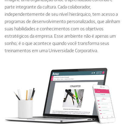
parte integrante da cultura. Cada colaborador,
independentemente de seu nível hierárquico, tem acesso a
programas de desenvolvimento personalizados, que alinham
suas habilidades e conhecimentos com os objetivos
estratégicos da empresa. Esse ambiente não é apenas um
sonho; é o que acontece quando você transforma seus
treinamentos em uma Universidade Corporativa.