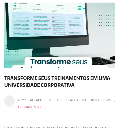
TRANSFORME SEUS TREINAMENTOS EM UMA
UNIVERSIDADE CORPORATIVA
Autor:
AULAPP EDTECH - PLATAFORMA DIGITAL LMS
,
TREINAMENTOS
Imagine uma organização onde o aprendizado contínuo é