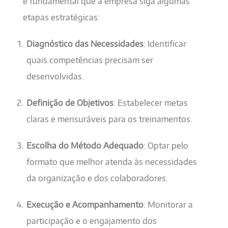
é fundamental que a empresa siga algumas
etapas estratégicas:
Diagnóstico das Necessidades
: Identificar
quais competências precisam ser
desenvolvidas.
Definição de Objetivos
: Estabelecer metas
claras e mensuráveis para os treinamentos.
Escolha do Método Adequado
: Optar pelo
formato que melhor atenda às necessidades
da organização e dos colaboradores.
Execução e Acompanhamento
: Monitorar a
participação e o engajamento dos