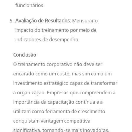
funcionários.
Avaliação de Resultados
: Mensurar o
impacto do treinamento por meio de
indicadores de desempenho.
Conclusão
O treinamento corporativo não deve ser
encarado como um custo, mas sim como um
investimento estratégico capaz de transformar
a organização. Empresas que compreendem a
importância da capacitação contínua e a
utilizam como ferramenta de crescimento
conquistam vantagem competitiva
significativa, tornando-se mais inovadoras,