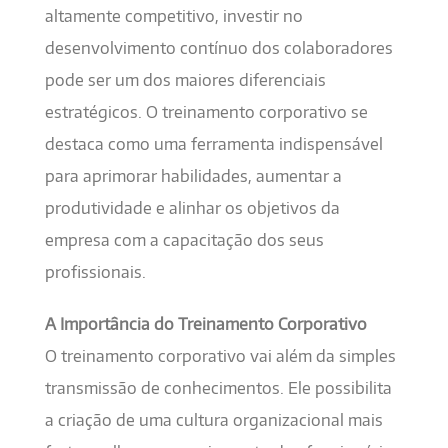
altamente competitivo, investir no
desenvolvimento contínuo dos colaboradores
pode ser um dos maiores diferenciais
estratégicos. O treinamento corporativo se
destaca como uma ferramenta indispensável
para aprimorar habilidades, aumentar a
produtividade e alinhar os objetivos da
empresa com a capacitação dos seus
profissionais.
A Importância do Treinamento Corporativo
O treinamento corporativo vai além da simples
transmissão de conhecimentos. Ele possibilita
a criação de uma cultura organizacional mais