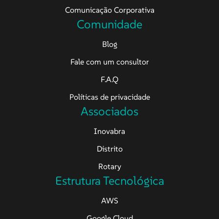
Comunicação Corporativa
Comunidade
Blog
Fale com um consultor
F.A.Q
Políticas de privacidade
Associados
Inovabra
Distrito
Rotary
Estrutura Tecnológica
AWS
Google Cloud