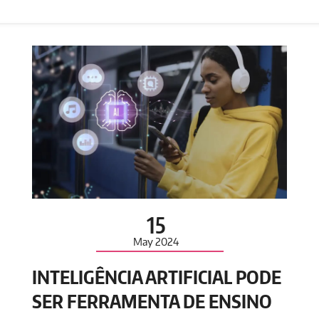
15
May
2024
INTELIGÊNCIA ARTIFICIAL PODE
SER FERRAMENTA DE ENSINO