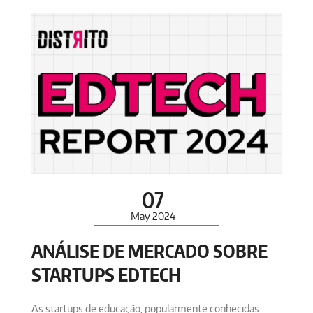
07
May
2024
ANÁLISE DE MERCADO SOBRE
STARTUPS EDTECH
As startups de educação, popularmente conhecidas