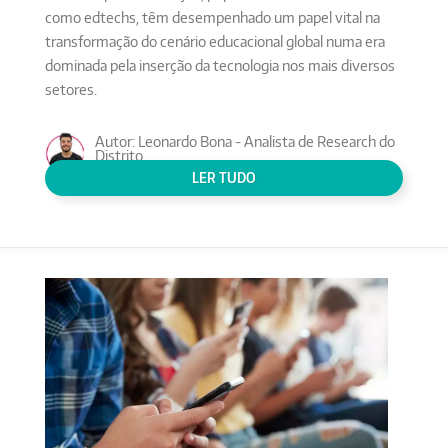
como edtechs, têm desempenhado um papel vital na
transformação do cenário educacional global numa era
dominada pela inserção da tecnologia nos mais diversos
setores.
Autor: Leonardo Bona - Analista de Research do
Distrito
Conteúdo:
TECNOLOGIA
LER TUDO