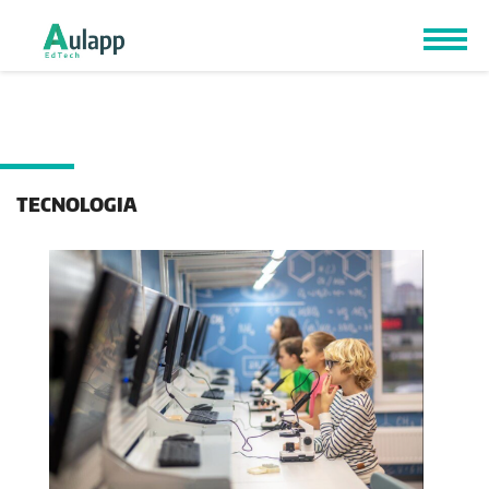
TECNOLOGIA