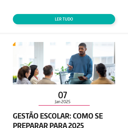
LER TUDO
07
Jan
2025
GESTÃO ESCOLAR: COMO SE
PREPARAR PARA 2025