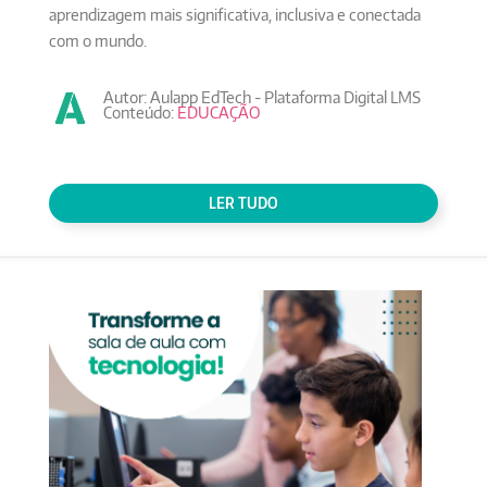
aprendizagem mais significativa, inclusiva e conectada
com o mundo.
Autor: Aulapp EdTech - Plataforma Digital LMS
Conteúdo:
EDUCAÇÃO
LER TUDO