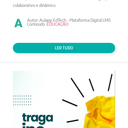
colaborativo e dinâmico.
Autor: Aulapp EdTech - Plataforma Digital LMS
Conteúdo:
EDUCAÇÃO
LER TUDO