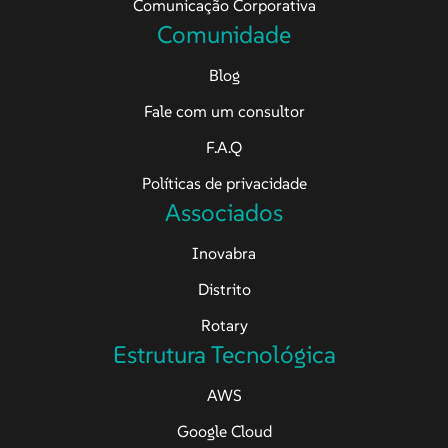
Comunicação Corporativa
Comunidade
Blog
Fale com um consultor
F.A.Q
Políticas de privacidade
Associados
Inovabra
Distrito
Rotary
Estrutura Tecnológica
AWS
Google Cloud