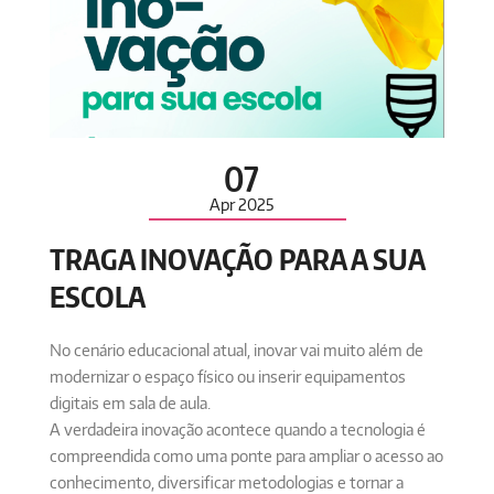
07
Apr
2025
TRAGA INOVAÇÃO PARA A SUA
ESCOLA
No cenário educacional atual, inovar vai muito além de
modernizar o espaço físico ou inserir equipamentos
digitais em sala de aula.
A verdadeira inovação acontece quando a tecnologia é
compreendida como uma ponte para ampliar o acesso ao
conhecimento, diversificar metodologias e tornar a