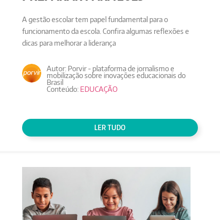
A gestão escolar tem papel fundamental para o
funcionamento da escola. Confira algumas reflexões e
dicas para melhorar a liderança
Autor: Porvir - plataforma de jornalismo e
mobilização sobre inovações educacionais do
Brasil
Conteúdo:
EDUCAÇÃO
LER TUDO