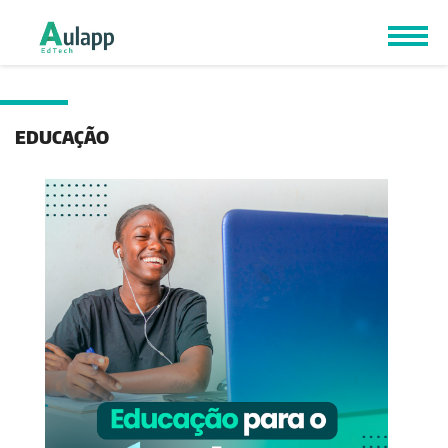
EDUCAÇÃO