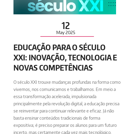
12
May
2025
EDUCAÇÃO PARA O SÉCULO
XXI: INOVAÇÃO, TECNOLOGIA E
NOVAS COMPETÊNCIAS
O século XXI trouxe mudanças profundas na forma como
vivemos, nos comunicamos e trabalhamos. Em meio a
essa transformação acelerada, impulsionada
principalmente pela revolução digital, a educação precisa
se reinventar para continuar relevante e eficaz. Já não
basta ensinar conteúdos tradicionais de forma
expositiva; é preciso preparar os alunos para um futuro
incerto, mas certamente cada vez mais tecnológico,