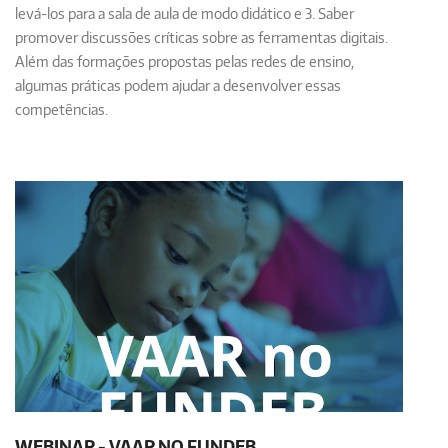
levá-los para a sala de aula de modo didático e 3. Saber
promover discussões críticas sobre as ferramentas digitais.
Além das formações propostas pelas redes de ensino,
algumas práticas podem ajudar a desenvolver essas
competências.
WEBINAR - VAAR NO FUNDEB