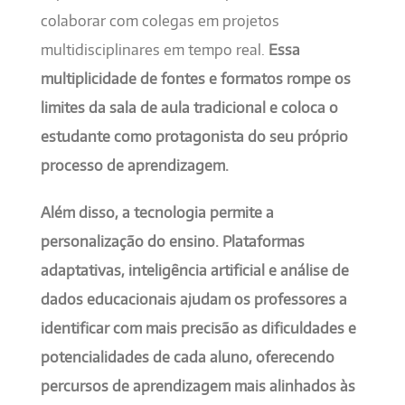
colaborar com colegas em projetos
multidisciplinares em tempo real.
Essa
multiplicidade de fontes e formatos rompe os
limites da sala de aula tradicional e coloca o
estudante como protagonista do seu próprio
processo de aprendizagem.
Além disso, a tecnologia permite a
personalização do ensino. Plataformas
adaptativas, inteligência artificial e análise de
dados educacionais ajudam os professores a
identificar com mais precisão as dificuldades e
potencialidades de cada aluno, oferecendo
percursos de aprendizagem mais alinhados às