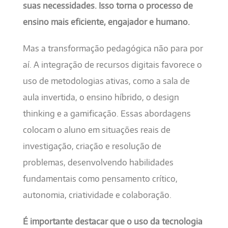
suas necessidades. Isso torna o processo de
ensino mais eficiente, engajador e humano.
Mas a transformação pedagógica não para por
aí. A integração de recursos digitais favorece o
uso de metodologias ativas, como a sala de
aula invertida, o ensino híbrido, o design
thinking e a gamificação. Essas abordagens
colocam o aluno em situações reais de
investigação, criação e resolução de
problemas, desenvolvendo habilidades
fundamentais como pensamento crítico,
autonomia, criatividade e colaboração.
É importante destacar que o uso da tecnologia