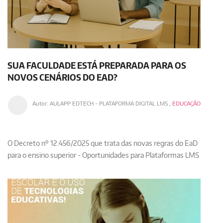
SUA FACULDADE ESTÁ PREPARADA PARA OS
NOVOS CENÁRIOS DO EAD?
Autor:
AULAPP EDTECH - PLATAFORMA DIGITAL LMS
,
EDUCAÇÃO
O Decreto nº 12.456/2025 que trata das novas regras do EaD
para o ensino superior - Oportunidades para Plataformas LMS