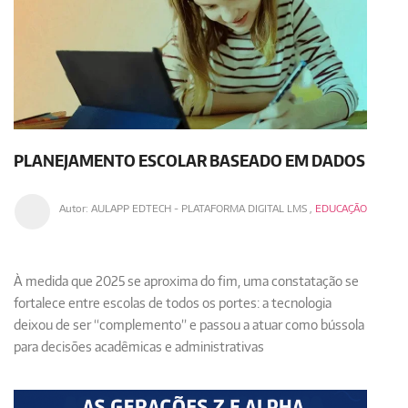
PLANEJAMENTO ESCOLAR BASEADO EM DADOS
Autor:
AULAPP EDTECH - PLATAFORMA DIGITAL LMS
,
EDUCAÇÃO
À medida que 2025 se aproxima do fim, uma constatação se
fortalece entre escolas de todos os portes: a tecnologia
deixou de ser “complemento” e passou a atuar como bússola
para decisões acadêmicas e administrativas