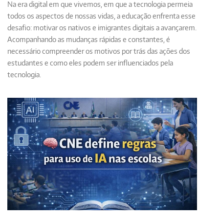
Na era digital em que vivemos, em que a tecnologia permeia
todos os aspectos de nossas vidas, a educação enfrenta esse
desafio: motivar os nativos e imigrantes digitais a avançarem.
Acompanhando as mudanças rápidas e constantes, é
necessário compreender os motivos por trás das ações dos
estudantes e como eles podem ser influenciados pela
tecnologia.