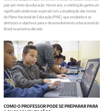
país por meio da educação. Neste ano, a celebração ganha um
significado ainda mais especial com a atualização das metas
do
Plano Nacional de Educação (PNE)
, que estabelece as
diretrizes e objetivos para o desenvolvimento educacional do
Brasil na próxima década.
COMO O PROFESSOR PODE SE PREPARAR PARA