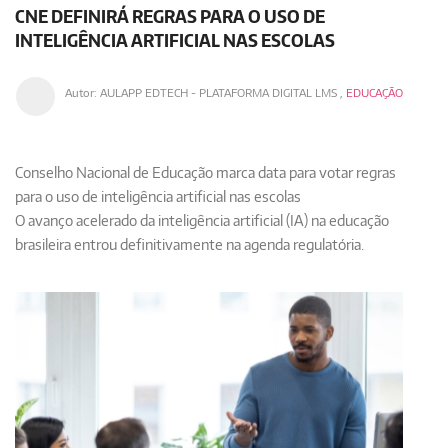
CNE DEFINIRÁ REGRAS PARA O USO DE
INTELIGÊNCIA ARTIFICIAL NAS ESCOLAS
Autor:
AULAPP EDTECH - PLATAFORMA DIGITAL LMS
,
EDUCAÇÃO
Conselho Nacional de Educação marca data para votar regras
para o uso de inteligência artificial nas escolas
O avanço acelerado da inteligência artificial (IA) na educação
brasileira entrou definitivamente na agenda regulatória.