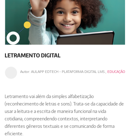
LETRAMENTO DIGITAL
Autor:
AULAPP EDTECH - PLATAFORMA DIGITAL LMS
,
EDUCAÇÃO
Letramento
vai além da simples alfabetização
(reconhecimento de letras e sons). Trata-se da
capacidade de
usar a leitura e a escrita de maneira funcional na vida
cotidiana
, compreendendo contextos, interpretando
diferentes gêneros textuais e se comunicando de forma
eficiente.