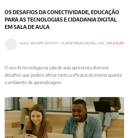
OS DESAFIOS DA CONECTIVIDADE, EDUCAÇÃO
PARA AS TECNOLOGIAS E CIDADANIA DIGITAL
EM SALA DE AULA
Autor:
AULAPP EDTECH - PLATAFORMA DIGITAL LMS
,
EDUCAÇÃO
O uso da tecnologia na sala de aula apresenta diversos
desafios que podem afetar tanto a eficácia do ensino quanto
o ambiente de aprendizagem. ​​​​​​​