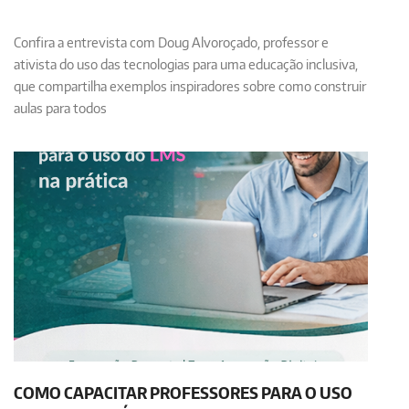
Confira a entrevista com Doug Alvoroçado, professor e
ativista do uso das tecnologias para uma educação inclusiva,
que compartilha exemplos inspiradores sobre como construir
aulas para todos
COMO CAPACITAR PROFESSORES PARA O USO