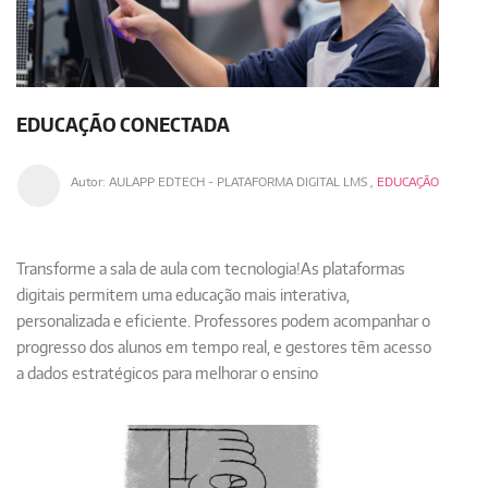
EDUCAÇÃO CONECTADA
Autor:
AULAPP EDTECH - PLATAFORMA DIGITAL LMS
,
EDUCAÇÃO
Transforme a sala de aula com tecnologia!
As plataformas
digitais permitem uma educação mais interativa,
personalizada e eficiente. Professores podem acompanhar o
progresso dos alunos em tempo real, e gestores têm acesso
a dados estratégicos para melhorar o ensino