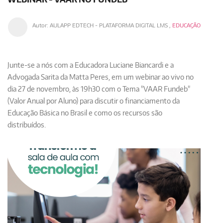
Autor:
AULAPP EDTECH - PLATAFORMA DIGITAL LMS
,
EDUCAÇÃO
Junte-se a nós com a Educadora Luciane Biancardi e a
Advogada Sarita da Matta Peres, em um webinar ao vivo no
dia 27 de novembro, às 19h30 com o
Tema "VAAR Fundeb"
(Valor Anual por Aluno)
para discutir o financiamento da
Educação Básica no Brasil e como os recursos são
distribuídos.