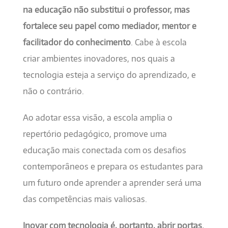
na educação não substitui o professor, mas
fortalece seu papel como mediador, mentor e
facilitador do conhecimento
. Cabe à escola
criar ambientes inovadores, nos quais a
tecnologia esteja a serviço do aprendizado, e
não o contrário.
Ao adotar essa visão, a escola amplia o
repertório pedagógico, promove uma
educação mais conectada com os desafios
contemporâneos e prepara os estudantes para
um futuro onde aprender a aprender será uma
das competências mais valiosas.
Inovar com tecnologia é, portanto, abrir portas.