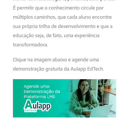
É permitir que o conhecimento circule por
múltiplos caminhos, que cada aluno encontre
sua própria trilha de desenvolvimento e que a
educação seja, de fato, uma experiência
transformadora.
Clique na imagem abaixo e agende uma
demonstração gratuita da Aulapp EdTech.
1080x400.jpg