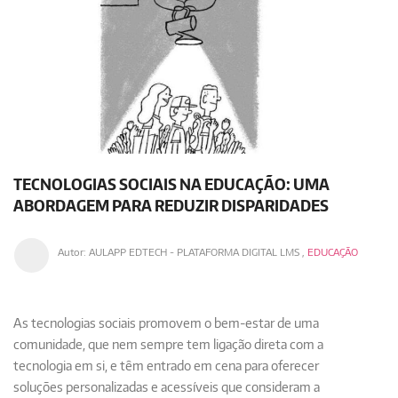
TECNOLOGIAS SOCIAIS NA EDUCAÇÃO: UMA
ABORDAGEM PARA REDUZIR DISPARIDADES
Autor:
AULAPP EDTECH - PLATAFORMA DIGITAL LMS
,
EDUCAÇÃO
As tecnologias sociais promovem o bem-estar de uma
comunidade, que nem sempre tem ligação direta com a
tecnologia em si, e têm entrado em cena para oferecer
soluções personalizadas e acessíveis que consideram a