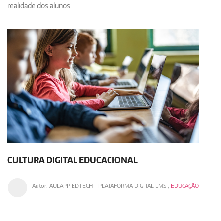
realidade dos alunos
CULTURA DIGITAL EDUCACIONAL
Autor:
AULAPP EDTECH - PLATAFORMA DIGITAL LMS
,
EDUCAÇÃO