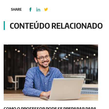
SHARE
CONTEÚDO RELACIONADO
COMO O PROFESSOR PODE SE PREPARAR PARA