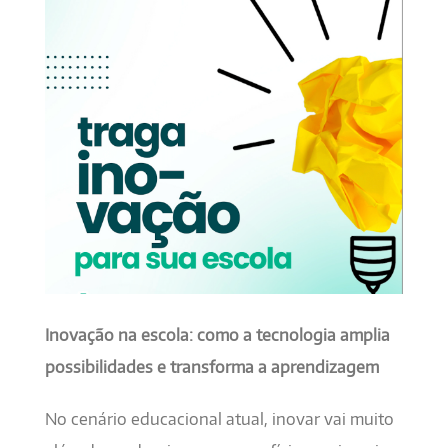
Inovação na escola: como a tecnologia amplia
possibilidades e transforma a aprendizagem
No cenário educacional atual, inovar vai muito