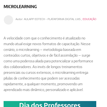
MICROLEARNING
Autor:
AULAPP EDTECH - PLATAFORMA DIGITAL LMS
,
EDUCAÇÃO
A velocidade com que o conhecimento é atualizado no
mundo atual exige novos formatos de capacitação. Nesse
cenário, o
microlearning
— metodologia baseada em
conteúdos curtos, objetivos e de fácil assimilação — surge
como uma poderosa aliada para potencializar a performance
dos colaboradores. Ao invés de longos treinamentos
presenciais ou cursos extensos, o microlearning entrega
pílulas de conhecimento
que podem ser acessadas
rapidamente, a qualquer momento, promovendo um
aprendizado mais dinâmico, personalizado e aplicável.