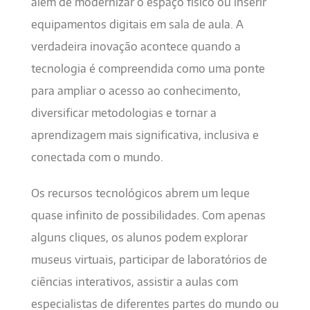
além de modernizar o espaço físico ou inserir
equipamentos digitais em sala de aula. A
verdadeira inovação acontece quando a
tecnologia é compreendida como uma ponte
para ampliar o acesso ao conhecimento,
diversificar metodologias e tornar a
aprendizagem mais significativa, inclusiva e
conectada com o mundo.
Os recursos tecnológicos abrem um leque
quase infinito de possibilidades. Com apenas
alguns cliques, os alunos podem explorar
museus virtuais, participar de laboratórios de
ciências interativos, assistir a aulas com
especialistas de diferentes partes do mundo ou