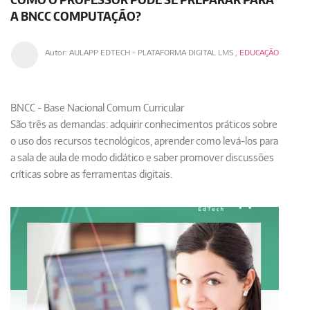
A BNCC COMPUTAÇÃO?
Autor:
AULAPP EDTECH - PLATAFORMA DIGITAL LMS
,
EDUCAÇÃO
BNCC - Base Nacional Comum Curricular
São três as demandas: adquirir conhecimentos práticos sobre
o uso dos recursos tecnológicos, aprender como levá-los para
a sala de aula de modo didático e saber promover discussões
críticas sobre as ferramentas digitais.