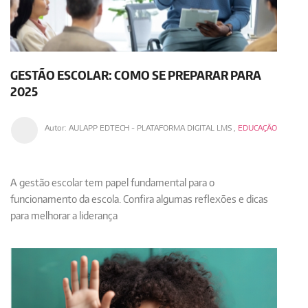
GESTÃO ESCOLAR: COMO SE PREPARAR PARA
2025
Autor:
AULAPP EDTECH - PLATAFORMA DIGITAL LMS
,
EDUCAÇÃO
A gestão escolar tem papel fundamental para o
funcionamento da escola. Confira algumas reflexões e dicas
para melhorar a liderança