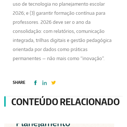
uso de tecnologia no planejamento escolar
2026; e (3) garantir formação contínua para
professores. 2026 deve ser o ano da
consolidação: com relatórios, comunicação
integrada, trilhas digitais e gestão pedagógica
orientada por dados como práticas
permanentes — não mais como “inovação”.
SHARE
CONTEÚDO RELACIONADO