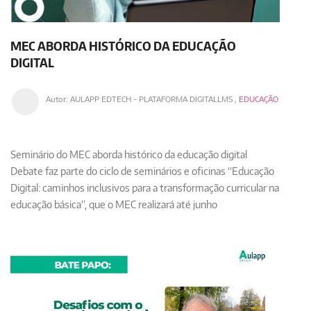
MEC ABORDA HISTÓRICO DA EDUCAÇÃO
DIGITAL
Autor:
AULAPP EDTECH - PLATAFORMA DIGITALLMS
,
EDUCAÇÃO
Seminário do MEC aborda histórico da educação digital
Debate faz parte do ciclo de seminários e oficinas “Educação
Digital: caminhos inclusivos para a transformação curricular na
educação básica”, que o MEC realizará até junho