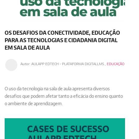
OS DESAFIOS DA CONECTIVIDADE, EDUCAÇÃO
PARA AS TECNOLOGIAS E CIDADANIA DIGITAL
EM SALA DE AULA
Autor:
AULAPP EDTECH - PLATAFORMA DIGITALLMS
,
EDUCAÇÃO
O uso da tecnologia na sala de aula apresenta diversos
desafios que podem afetar tanto a eficácia do ensino quanto
o ambiente de aprendizagem. ​​​​​​​