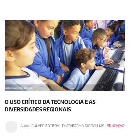
O USO CRÍTICO DA TECNOLOGIA E AS
DIVERSIDADES REGIONAIS
Autor:
AULAPP EDTECH - PLATAFORMA DIGITALLMS
,
EDUCAÇÃO