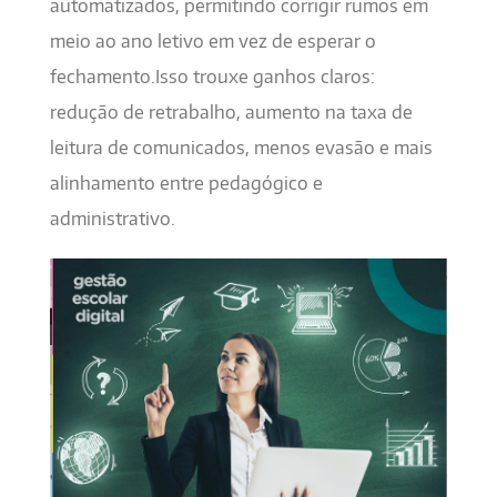
automatizados, permitindo corrigir rumos em
meio ao ano letivo em vez de esperar o
fechamento.Isso trouxe ganhos claros:
redução de retrabalho, aumento na taxa de
leitura de comunicados, menos evasão e mais
alinhamento entre pedagógico e
administrativo.
imagem_5.png