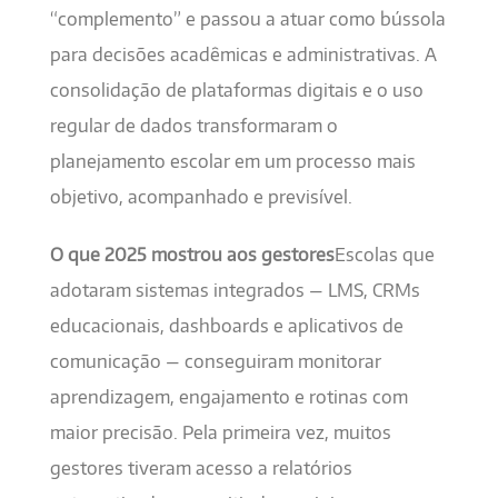
“complemento” e passou a atuar como bússola
para decisões acadêmicas e administrativas. A
consolidação de plataformas digitais e o uso
regular de dados transformaram o
planejamento escolar em um processo mais
objetivo, acompanhado e previsível.
O que 2025 mostrou aos gestores
Escolas que
adotaram sistemas integrados — LMS, CRMs
educacionais, dashboards e aplicativos de
comunicação — conseguiram monitorar
aprendizagem, engajamento e rotinas com
maior precisão. Pela primeira vez, muitos
gestores tiveram acesso a relatórios