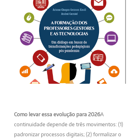
Como levar essa evolução para 2026
A
continuidade depende de três movimentos: (1)
padronizar processos digitais; (2) formalizar o