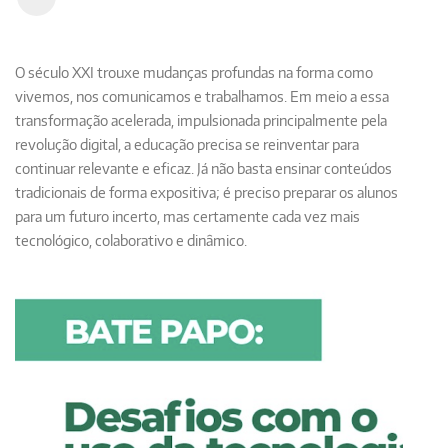
O século XXI trouxe mudanças profundas na forma como
vivemos, nos comunicamos e trabalhamos. Em meio a essa
transformação acelerada, impulsionada principalmente pela
revolução digital, a educação precisa se reinventar para
continuar relevante e eficaz. Já não basta ensinar conteúdos
tradicionais de forma expositiva; é preciso preparar os alunos
para um futuro incerto, mas certamente cada vez mais
tecnológico, colaborativo e dinâmico.