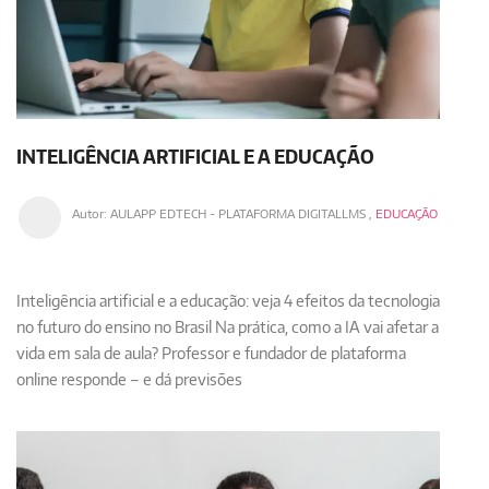
INTELIGÊNCIA ARTIFICIAL E A EDUCAÇÃO
Autor:
AULAPP EDTECH - PLATAFORMA DIGITALLMS
,
EDUCAÇÃO
Inteligência artificial e a educação: veja 4 efeitos da tecnologia
no futuro do ensino no Brasil Na prática, como a IA vai afetar a
vida em sala de aula? Professor e fundador de plataforma
online responde – e dá previsões