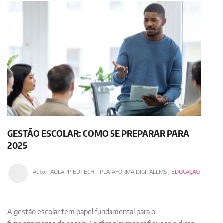
GESTÃO ESCOLAR: COMO SE PREPARAR PARA
2025
Autor:
AULAPP EDTECH - PLATAFORMA DIGITALLMS
,
EDUCAÇÃO
A gestão escolar tem papel fundamental para o