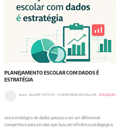
PLANEJAMENTO ESCOLAR COM DADOS É
ESTRATÉGIA
Autor:
AULAPP EDTECH - PLATAFORMA DIGITALLMS
,
EDUCAÇÃO
uso estratégico de dados passou a ser um diferencial
competitivo para escolas que buscam eficiência pedagógica,