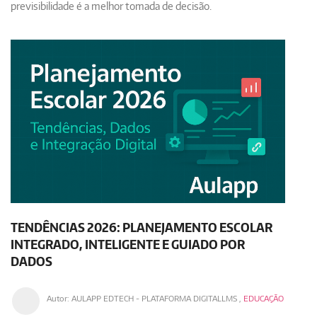
previsibilidade é a melhor tomada de decisão.
TENDÊNCIAS 2026: PLANEJAMENTO ESCOLAR
INTEGRADO, INTELIGENTE E GUIADO POR
DADOS
Autor:
AULAPP EDTECH - PLATAFORMA DIGITALLMS
,
EDUCAÇÃO