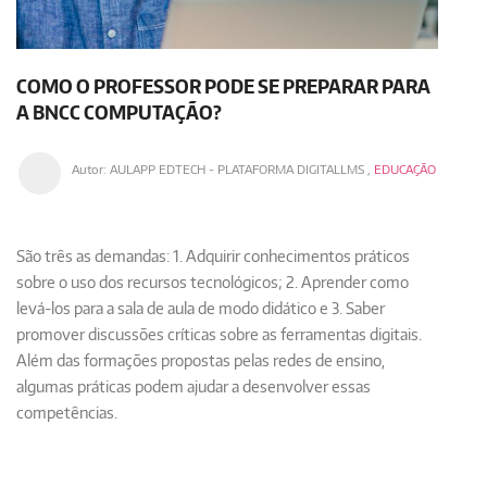
COMO O PROFESSOR PODE SE PREPARAR PARA
A BNCC COMPUTAÇÃO?
Autor:
AULAPP EDTECH - PLATAFORMA DIGITALLMS
,
EDUCAÇÃO
São três as demandas: 1. Adquirir conhecimentos práticos
sobre o uso dos recursos tecnológicos; 2. Aprender como
levá-los para a sala de aula de modo didático e 3. Saber
promover discussões críticas sobre as ferramentas digitais.
Além das formações propostas pelas redes de ensino,
algumas práticas podem ajudar a desenvolver essas
competências.