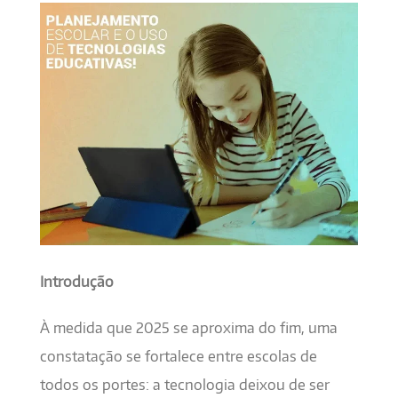
Introdução
À medida que 2025 se aproxima do fim, uma
constatação se fortalece entre escolas de
todos os portes: a tecnologia deixou de ser