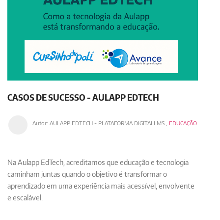
CASOS DE SUCESSO - AULAPP EDTECH
Autor:
AULAPP EDTECH - PLATAFORMA DIGITALLMS
,
EDUCAÇÃO
Na Aulapp EdTech, acreditamos que
educação e tecnologia
caminham juntas
quando o objetivo é transformar o
aprendizado em uma experiência mais acessível, envolvente
e escalável.