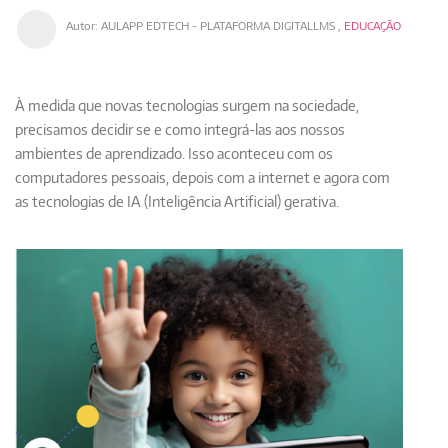
Autor:
AULAPP EDTECH - PLATAFORMA DIGITALLMS
,
EDUCAÇÃO
À medida que novas tecnologias surgem na sociedade,
precisamos decidir se e como integrá-las aos nossos
ambientes de aprendizado. Isso aconteceu com os
computadores pessoais, depois com a internet e agora com
as tecnologias de IA (Inteligência Artificial) gerativa.