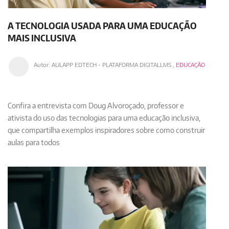
A TECNOLOGIA USADA PARA UMA EDUCAÇÃO
MAIS INCLUSIVA
Autor:
AULAPP EDTECH - PLATAFORMA DIGITALLMS
,
EDUCAÇÃO
Confira a entrevista com Doug Alvoroçado, professor e
ativista do uso das tecnologias para uma educação inclusiva,
que compartilha exemplos inspiradores sobre como construir
aulas para todos