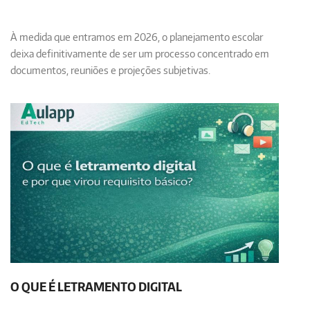
À medida que entramos em 2026, o planejamento escolar
deixa definitivamente de ser um processo concentrado em
documentos, reuniões e projeções subjetivas.
O QUE É LETRAMENTO DIGITAL