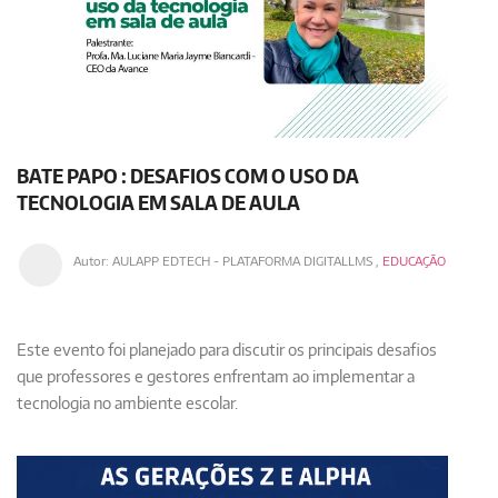
BATE PAPO : DESAFIOS COM O USO DA
TECNOLOGIA EM SALA DE AULA
Autor:
AULAPP EDTECH - PLATAFORMA DIGITALLMS
,
EDUCAÇÃO
​​​​​​​Este evento foi planejado para discutir os principais desafios
que professores e gestores enfrentam ao implementar a
tecnologia no ambiente escolar.