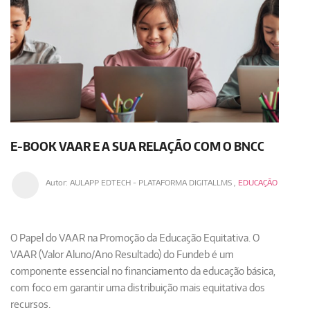
E-BOOK VAAR E A SUA RELAÇÃO COM O BNCC
Autor:
AULAPP EDTECH - PLATAFORMA DIGITALLMS
,
EDUCAÇÃO
O Papel do VAAR na Promoção da Educação Equitativa
​​​​​​​. O
VAAR (Valor Aluno/Ano Resultado) do Fundeb é um
componente essencial no financiamento da educação básica,
com foco em garantir uma distribuição mais equitativa dos
recursos.