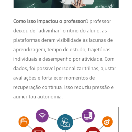
Como isso impactou o professor
O professor
deixou de “adivinhar” o ritmo do aluno: as
plataformas deram visibilidade às lacunas de
aprendizagem, tempo de estudo, trajetórias
individuais e desempenho por atividade. Com
dados, foi possível personalizar trilhas, ajustar
avaliações e fortalecer momentos de
recuperação contínua. Isso reduziu pressão e
aumentou autonomia.
imagem_6.png