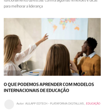
funcionamento da escola. Confira algumas reflexões e dicas
para melhorar a liderança
O QUE PODEMOS APRENDER COM MODELOS
INTERNACIONAIS DE EDUCAÇÃO
Autor:
AULAPP EDTECH - PLATAFORMA DIGITALLMS
,
EDUCAÇÃO