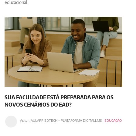
educacional.
SUA FACULDADE ESTÁ PREPARADA PARA OS
NOVOS CENÁRIOS DO EAD?
Autor:
AULAPP EDTECH - PLATAFORMA DIGITALLMS
,
EDUCAÇÃO