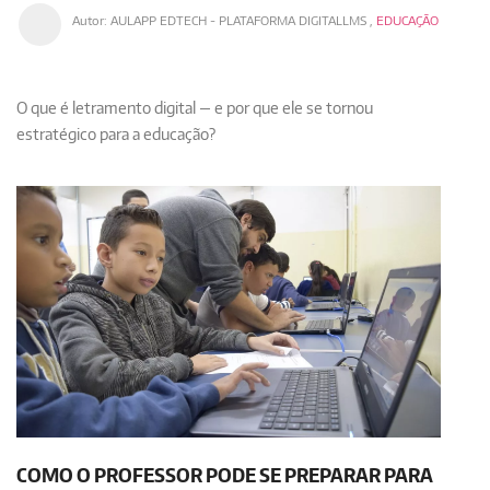
Autor:
AULAPP EDTECH - PLATAFORMA DIGITALLMS
,
EDUCAÇÃO
O que é letramento digital — e por que ele se tornou
estratégico para a educação?
COMO O PROFESSOR PODE SE PREPARAR PARA