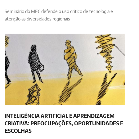
Seminário do MEC defende o uso crítico de tecnologia e
atenção as diversidades regionais
INTELIGÊNCIA ARTIFICIAL E APRENDIZAGEM
CRIATIVA: PREOCUPAÇÕES, OPORTUNIDADES E
ESCOLHAS