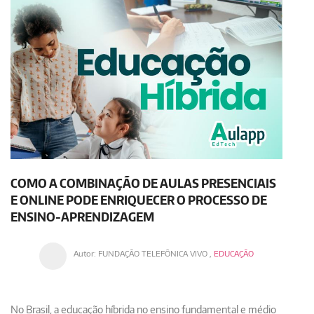
COMO A COMBINAÇÃO DE AULAS PRESENCIAIS
E ONLINE PODE ENRIQUECER O PROCESSO DE
ENSINO-APRENDIZAGEM
Autor:
FUNDAÇÃO TELEFÔNICA VIVO
,
EDUCAÇÃO
No Brasil, a educação híbrida no ensino fundamental e médio