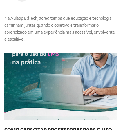
Na Aulapp EdTech, acreditamos que
educação e tecnologia
caminham juntas
quando o objetivo é transformar o
aprendizado em uma experiência mais acessível, envolvente
e escalável.
COMO CAPACITAR PROFESSORES PARA O USO