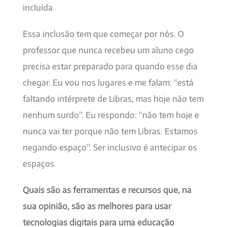
incluída.
Essa inclusão tem que começar por nós. O
professor que nunca recebeu um aluno cego
precisa estar preparado para quando esse dia
chegar. Eu vou nos lugares e me falam: “está
faltando intérprete de Libras, mas hoje não tem
nenhum surdo”. Eu respondo: “não tem hoje e
nunca vai ter porque não tem Libras. Estamos
negando espaço”. Ser inclusivo é antecipar os
espaços.
Quais são as ferramentas e recursos que, na
sua opinião, são as melhores para usar
tecnologias digitais para uma educação