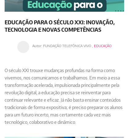
EDUCAÇÃO PARA O SÉCULO XXI: INOVAÇÃO,
TECNOLOGIA E NOVAS COMPETÊNCIAS
Autor:
FUNDAÇÃO TELEFÔNICA VIVO
,
EDUCAÇÃO
O século XXI trouxe mudanças profundas na forma como
vivemos, nos comunicamos e trabalhamos. Em meio a essa
transformação acelerada, impulsionada principalmente pela
revolução digital, a educação precisa se reinventar para
continuar relevante e eficaz. Já não basta ensinar conteúdos
tradicionais de forma expositiva; é preciso preparar os alunos
para um futuro incerto, mas certamente cada vez mais
tecnológico, colaborativo e dinâmico.