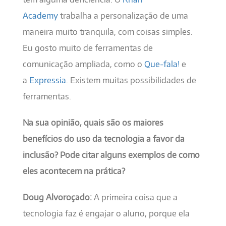
Academy
trabalha a personalização de uma
maneira muito tranquila, com coisas simples.
Eu gosto muito de ferramentas de
comunicação ampliada, como o
Que-fala!
e
a
Expressia
. Existem muitas possibilidades de
ferramentas.
Na sua opinião, quais são os maiores
benefícios do uso da tecnologia a favor da
inclusão? Pode citar alguns exemplos de como
eles acontecem na prática?
Doug Alvoroçado:
A primeira coisa que a
tecnologia faz é engajar o aluno, porque ela