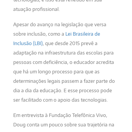
atuação profissional.
Apesar do avanço na legislação que versa
sobre inclusão, como a
Lei Brasileira de
Inclusão (LBI)
, que desde 2015 prevê a
adaptação na infraestrutura das escolas para
pessoas com deficiência, o educador acredita
que há um longo processo para que as
determinações legais passem a fazer parte do
dia a dia da educação. E esse processo pode
ser facilitado com o apoio das tecnologias.
Em entrevista à Fundação Telefônica Vivo,
Doug conta um pouco sobre sua trajetória na