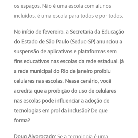
os espaços. Não é uma escola com alunos
incluídos, é uma escola para todos e por todos.
No início de fevereiro, a Secretaria da Educação
do Estado de São Paulo (Seduc-SP) anunciou a
suspensão de aplicativos e plataformas sem
fins educativos nas escolas da rede estadual. Já
a rede municipal do Rio de Janeiro proibiu
celulares nas escolas. Nesse cenário, você
acredita que a proibição do uso de celulares
nas escolas pode influenciar a adoção de
tecnologias em prol da inclusão? De que
forma?
Doug Alvoroçado:
Se a tecnologia é uma