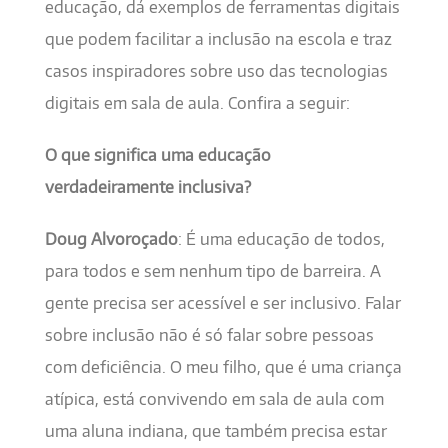
educação, dá exemplos de ferramentas digitais
que podem facilitar a inclusão na escola e traz
casos inspiradores sobre uso das tecnologias
digitais em sala de aula. Confira a seguir:
O que significa uma educação
verdadeiramente inclusiva?
Doug Alvoroçado
: É uma educação de todos,
para todos e sem nenhum tipo de barreira. A
gente precisa ser acessível e ser inclusivo. Falar
sobre inclusão não é só falar sobre pessoas
com deficiência. O meu filho, que é uma criança
atípica, está convivendo em sala de aula com
uma aluna indiana, que também precisa estar