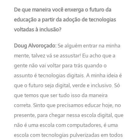
De que maneira você enxerga o futuro da
educação a partir da adoção de tecnologias
voltadas à inclusão?
Doug Alvoroçado:
Se alguém entrar na minha
mente, talvez vá se assustar! Eu acho que a
gente não vai voltar para trás quando o
assunto é tecnologias digitais. A minha ideia é
que o futuro seja digital, verde e inclusivo. Só
que temos que ser tudo isso da maneira
correta. Sinto que precisamos educar hoje, no
presente, para chegar nessa escola digital, que
não é uma escola com computadores, é uma
escola com tecnologias pulverizadas em todos