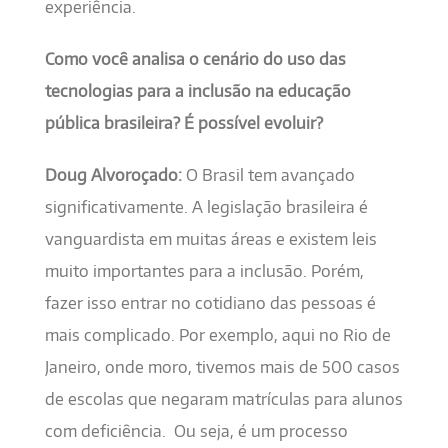
experiência.
Como você analisa o cenário do uso das
tecnologias para a inclusão na educação
pública brasileira? É possível evoluir?
Doug Alvoroçado:
O Brasil tem avançado
significativamente. A legislação brasileira é
vanguardista em muitas áreas e existem leis
muito importantes para a inclusão. Porém,
fazer isso entrar no cotidiano das pessoas é
mais complicado. Por exemplo, aqui no Rio de
Janeiro, onde moro, tivemos mais de 500 casos
de escolas que negaram matrículas para alunos
com deficiência. Ou seja, é um processo