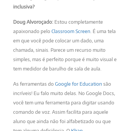
inclusiva?
Doug Alvoroçado:
Estou completamente
apaixonado pelo
Classroom Screen
. É uma tela
em que você pode colocar um dado, uma
chamada, sinais. Parece um recurso muito
simples, mas é perfeito porque é muito visual e
tem medidor de barulho de sala de aula.
As ferramentas do
Google for Education
são
incríveis! Eu falo muito delas. No Google Docs,
você tem uma ferramenta para digitar usando
comando de voz. Assim facilita para aquele
aluno que ainda não foi alfabetizado ou que
tem alguma deficiência. O
Khan