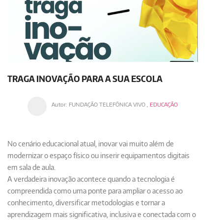
TRAGA INOVAÇÃO PARA A SUA ESCOLA
Autor:
FUNDAÇÃO TELEFÔNICA VIVO
,
EDUCAÇÃO
No cenário educacional atual, inovar vai muito além de
modernizar o espaço físico ou inserir equipamentos digitais
em sala de aula.
A verdadeira inovação acontece quando a tecnologia é
compreendida como uma ponte para ampliar o acesso ao
conhecimento, diversificar metodologias e tornar a
aprendizagem mais significativa, inclusiva e conectada com o