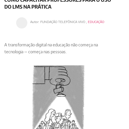
DO LMS NA PRÁTICA
Autor:
FUNDAÇÃO TELEFÔNICA VIVO
,
EDUCAÇÃO
A transformação digital na educação não começa na
tecnologia — começa nas pessoas.