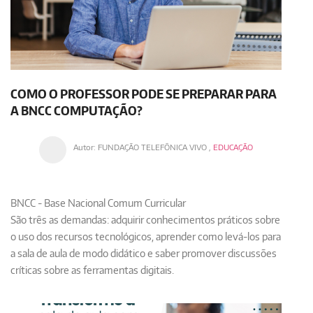
COMO O PROFESSOR PODE SE PREPARAR PARA
A BNCC COMPUTAÇÃO?
Autor:
FUNDAÇÃO TELEFÔNICA VIVO
,
EDUCAÇÃO
BNCC - Base Nacional Comum Curricular
São três as demandas: adquirir conhecimentos práticos sobre
o uso dos recursos tecnológicos, aprender como levá-los para
a sala de aula de modo didático e saber promover discussões
críticas sobre as ferramentas digitais.