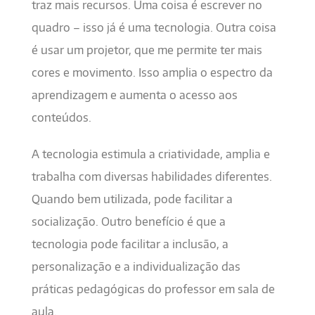
traz mais recursos. Uma coisa é escrever no
quadro – isso já é uma tecnologia. Outra coisa
é usar um projetor, que me permite ter mais
cores e movimento. Isso amplia o espectro da
aprendizagem e aumenta o acesso aos
conteúdos.
A tecnologia estimula a criatividade, amplia e
trabalha com diversas habilidades diferentes.
Quando bem utilizada, pode facilitar a
socialização. Outro benefício é que a
tecnologia pode facilitar a inclusão, a
personalização e a individualização das
práticas pedagógicas do professor em sala de
aula.