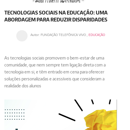
TECNOLOGIAS SOCIAIS NA EDUCAÇÃO: UMA
ABORDAGEM PARA REDUZIR DISPARIDADES
Autor:
FUNDAÇÃO TELEFÔNICA VIVO
,
EDUCAÇÃO
As tecnologias sociais promovem o bem-estar de uma
comunidade, que nem sempre tem ligação direta com a
tecnologia em si, e têm entrado em cena para oferecer
soluções personalizadas e acessíveis que consideram a
realidade dos alunos