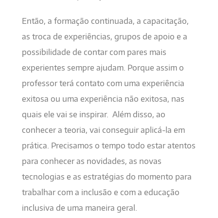
Então, a formação continuada, a capacitação,
as troca de experiências, grupos de apoio e a
possibilidade de contar com pares mais
experientes sempre ajudam. Porque assim o
professor terá contato com uma experiência
exitosa ou uma experiência não exitosa, nas
quais ele vai se inspirar. Além disso, ao
conhecer a teoria, vai conseguir aplicá-la em
prática. Precisamos o tempo todo estar atentos
para conhecer as novidades, as novas
tecnologias e as estratégias do momento para
trabalhar com a inclusão e com a educação
inclusiva de uma maneira geral.