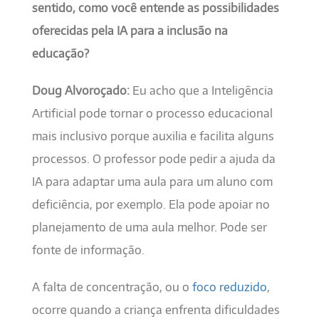
sentido, como você entende as possibilidades
oferecidas pela IA para a inclusão na
educação?
Doug Alvoroçado:
Eu acho que a Inteligência
Artificial pode tornar o processo educacional
mais inclusivo porque auxilia e facilita alguns
processos. O professor pode pedir a ajuda da
IA para adaptar uma aula para um aluno com
deficiência, por exemplo. Ela pode apoiar no
planejamento de uma aula melhor. Pode ser
fonte de informação.
A falta de concentração, ou o
foco reduzido
,
ocorre quando a criança enfrenta dificuldades