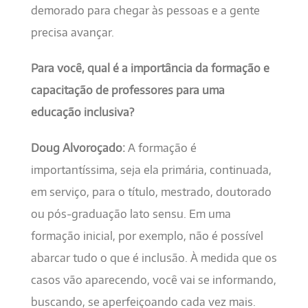
demorado para chegar às pessoas e a gente
precisa avançar.
Para você, qual é a importância da formação e
capacitação de professores para uma
educação inclusiva?
Doug Alvoroçado:
A formação é
importantíssima, seja ela primária, continuada,
em serviço, para o título, mestrado, doutorado
ou pós-graduação lato sensu. Em uma
formação inicial, por exemplo, não é possível
abarcar tudo o que é inclusão. À medida que os
casos vão aparecendo, você vai se informando,
buscando, se aperfeiçoando cada vez mais.