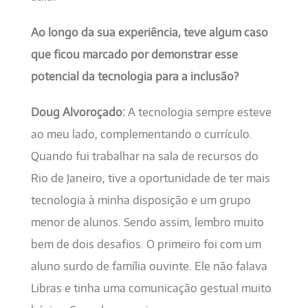
Ao longo da sua experiência, teve algum caso
que ficou marcado por demonstrar esse
potencial da tecnologia para a inclusão?
Doug Alvoroçado:
A tecnologia sempre esteve
ao meu lado, complementando o currículo.
Quando fui trabalhar na sala de recursos do
Rio de Janeiro, tive a oportunidade de ter mais
tecnologia à minha disposição e um grupo
menor de alunos. Sendo assim, lembro muito
bem de dois desafios. O primeiro foi com um
aluno surdo de família ouvinte. Ele não falava
Libras e tinha uma comunicação gestual muito