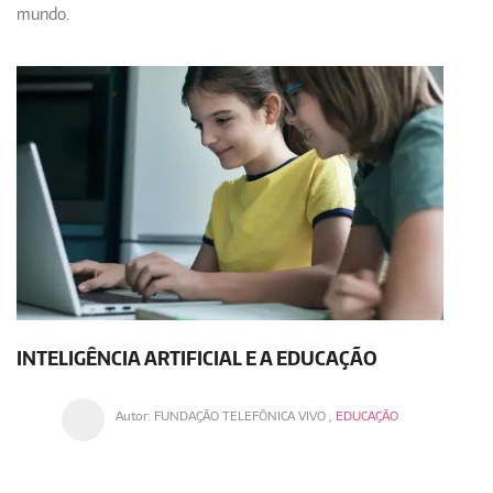
mundo.
INTELIGÊNCIA ARTIFICIAL E A EDUCAÇÃO
Autor:
FUNDAÇÃO TELEFÔNICA VIVO
,
EDUCAÇÃO