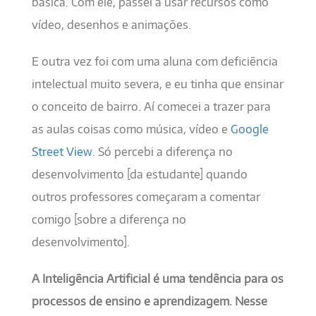
básica. Com ele, passei a usar recursos como
vídeo, desenhos e animações.
E outra vez foi com uma aluna com deficiência
intelectual muito severa, e eu tinha que ensinar
o conceito de bairro. Aí comecei a trazer para
as aulas coisas como música, vídeo e
Google
Street View
. Só percebi a diferença no
desenvolvimento [da estudante] quando
outros professores começaram a comentar
comigo [sobre a diferença no
desenvolvimento].
A Inteligência Artificial é uma tendência para os
processos de ensino e aprendizagem. Nesse