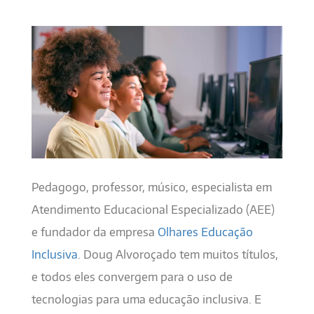
Pedagogo, professor, músico, especialista em
Atendimento Educacional Especializado (AEE)
e fundador da empresa
Olhares Educação
Inclusiva
. Doug Alvoroçado tem muitos títulos,
e todos eles convergem para o uso de
tecnologias para uma educação inclusiva. E