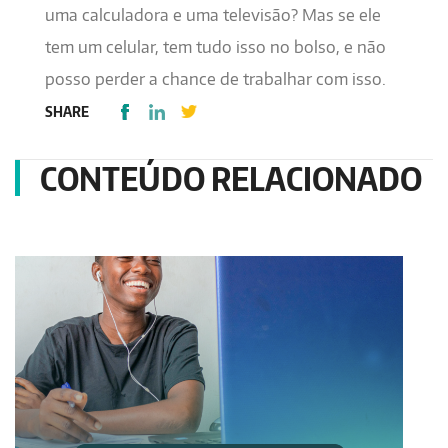
uma calculadora e uma televisão? Mas se ele
tem um celular, tem tudo isso no bolso, e não
posso perder a chance de trabalhar com isso.
SHARE
CONTEÚDO RELACIONADO