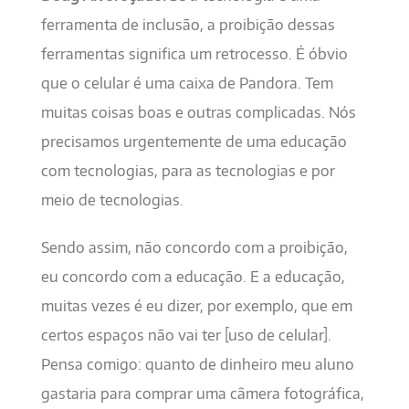
ferramenta de inclusão, a proibição dessas
ferramentas significa um retrocesso. É óbvio
que o celular é uma caixa de Pandora. Tem
muitas coisas boas e outras complicadas. Nós
precisamos urgentemente de uma educação
com tecnologias, para as tecnologias e por
meio de tecnologias.
Sendo assim, não concordo com a proibição,
eu concordo com a educação. E a educação,
muitas vezes é eu dizer, por exemplo, que em
certos espaços não vai ter [uso de celular].
Pensa comigo: quanto de dinheiro meu aluno
gastaria para comprar uma câmera fotográfica,