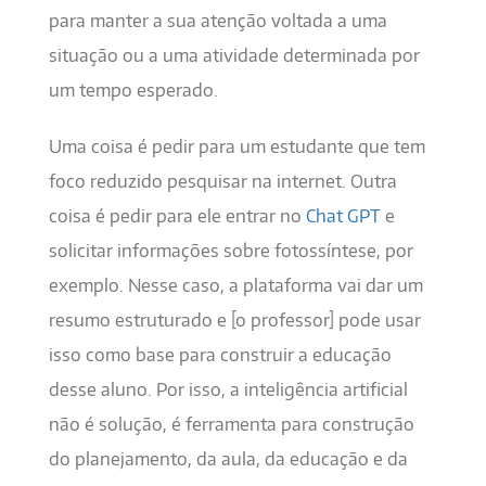
para manter a sua atenção voltada a uma
situação ou a uma atividade determinada por
um tempo esperado.
Uma coisa é pedir para um estudante que tem
foco reduzido pesquisar na internet. Outra
coisa é pedir para ele entrar no
Chat GPT
e
solicitar informações sobre fotossíntese, por
exemplo. Nesse caso, a plataforma vai dar um
resumo estruturado e [o professor] pode usar
isso como base para construir a educação
desse aluno. Por isso, a inteligência artificial
não é solução, é ferramenta para construção
do planejamento, da aula, da educação e da